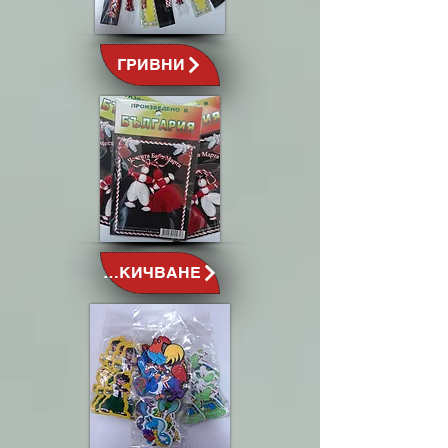
ГРИВНИ
ЗАКИЧВАНЕ