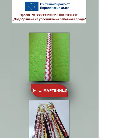
ШНУР ЗА МАРТЕНИЦИ