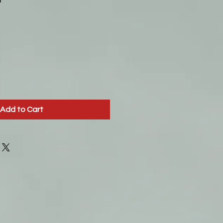
Add to Cart